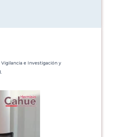
Vigilancia e Investigación y
.