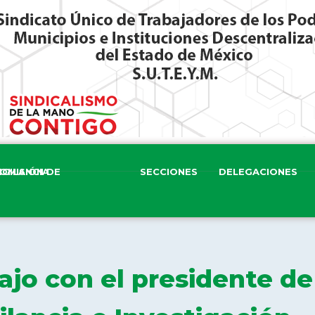
ISIÓN DE VIGILANCIA
SECCIONES
DELEGACIONES
jo con el presidente de