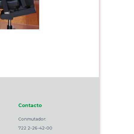
Contacto
Conmutador:
722 2-26-42-00