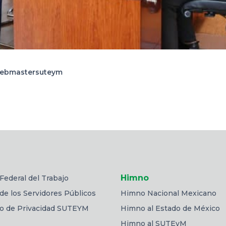
ebmastersuteym
Himno
Federal del Trabajo
de los Servidores Públicos
Himno Nacional Mexicano
so de Privacidad SUTEYM
Himno al Estado de México
Himno al SUTEyM