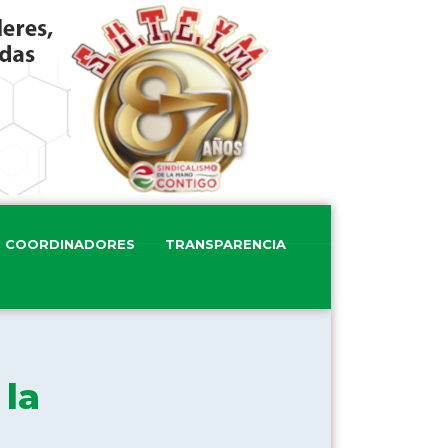
COORDINADORES
TRANSPARENCIA
 la