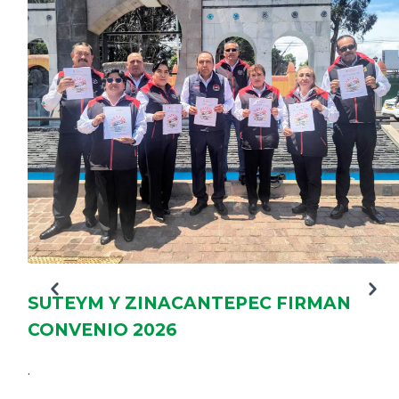
DELEGACIONES
COORDINADORES
TRANSPARENCIA
SUTEYM Y ZINACANTEPEC FIRMAN
CONVENIO 2026
.