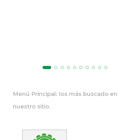
Menú Principal: los más buscado en
nuestro sitio.