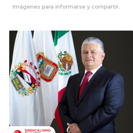
Imágenes para informarse y compartir.