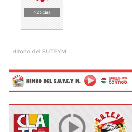
Noticias
Himno del SUTEYM