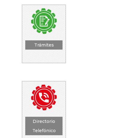
Trámites
Directorio
Telefónico