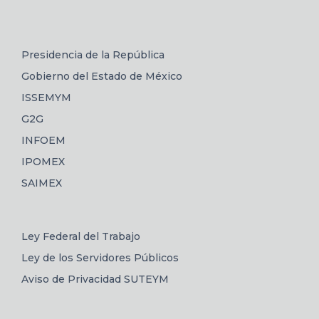
Presidencia de la República
Gobierno del Estado de México
ISSEMYM
G2G
INFOEM
IPOMEX
SAIMEX
Ley Federal del Trabajo
Ley de los Servidores Públicos
Aviso de Privacidad SUTEYM