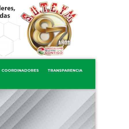
COORDINADORES
TRANSPARENCIA