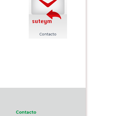
Contacto
Contacto