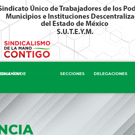
ISIÓN DE VIGILANCIA
SECCIONES
DELEGACIONES
NCIA