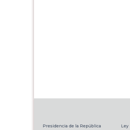
Presidencia de la República
Ley 