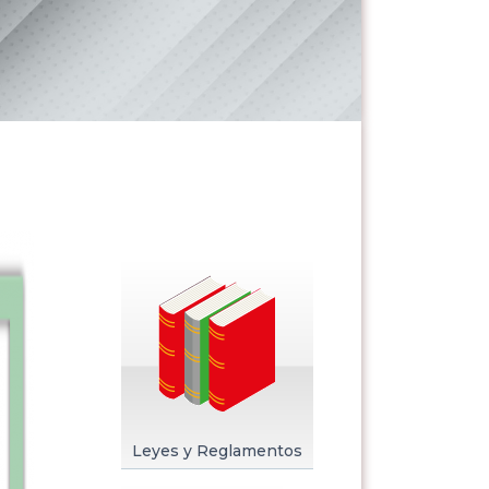
Leyes y Reglamentos