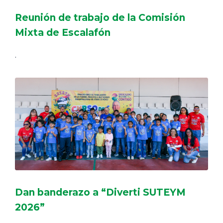
Reunión de trabajo de la Comisión
Mixta de Escalafón
.
Dan banderazo a “Diverti SUTEYM
2026”