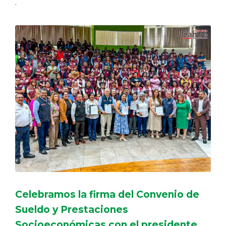
.
Celebramos la firma del Convenio de
Sueldo y Prestaciones
Socioeconómicas con el presidente