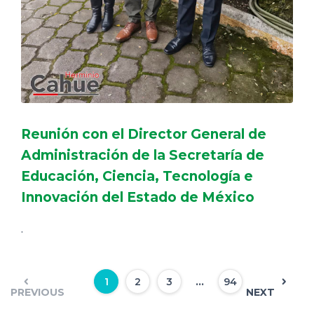
Reunión con el Director General de
Administración de la Secretaría de
Educación, Ciencia, Tecnología e
Innovación del Estado de México
.
...
1
2
3
94
PREVIOUS
NEXT