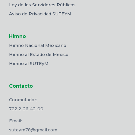
Ley de los Servidores Públicos
Aviso de Privacidad SUTEYM
Himno
Himno Nacional Mexicano
Himno al Estado de México
Himno al SUTEyM
Contacto
Conmutador:
722 2-26-42-00
Email:
suteym78@gmail.com