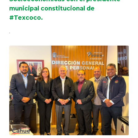
municipal constitucional de
#Texcoco.
.