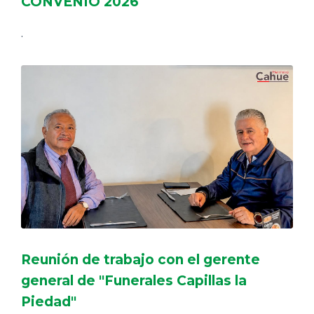
CONVENIO 2026
.
Reunión de trabajo con el gerente
general de "Funerales Capillas la
Piedad"