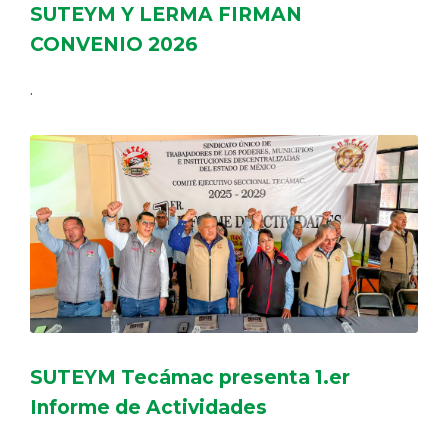
SUTEYM Y LERMA FIRMAN
CONVENIO 2026
.
SUTEYM Tecámac presenta 1.er
Informe de Actividades