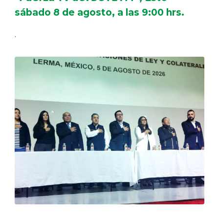
sábado 8 de agosto, a las 9:00 hrs.
.