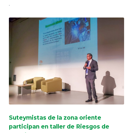
.
Suteymistas de la zona oriente
participan en taller de Riesgos de