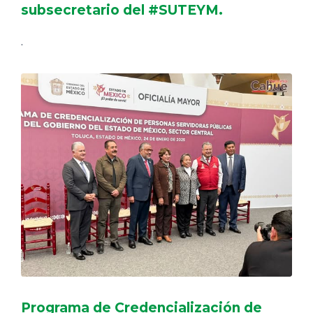
subsecretario del #SUTEYM.
.
Programa de Credencialización de