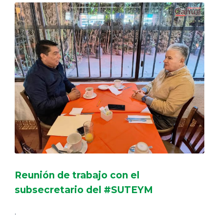
Reunión de trabajo con el
subsecretario del #SUTEYM
.