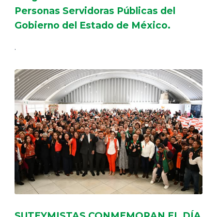
Personas Servidoras Públicas del
Gobierno del Estado de México.
.
SUTEYMISTAS CONMEMORAN EL DÍA