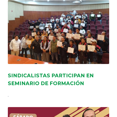
SINDICALISTAS PARTICIPAN EN
SEMINARIO DE FORMACIÓN
.