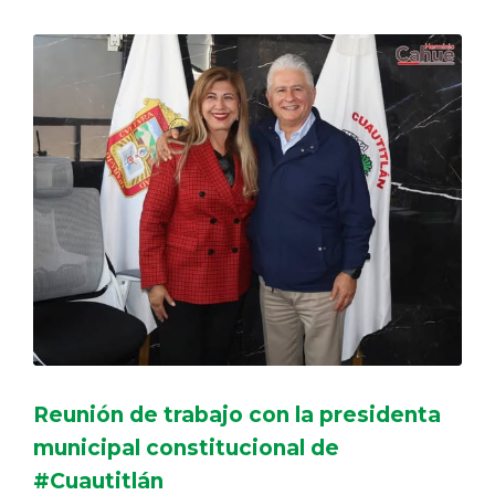
Reunión de trabajo con la presidenta
municipal constitucional de
#Cuautitlán