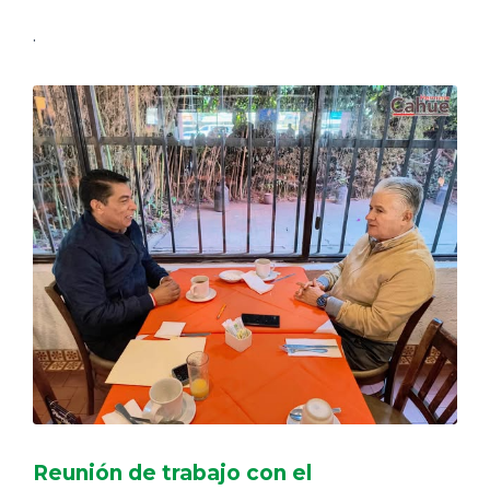
.
Reunión de trabajo con el