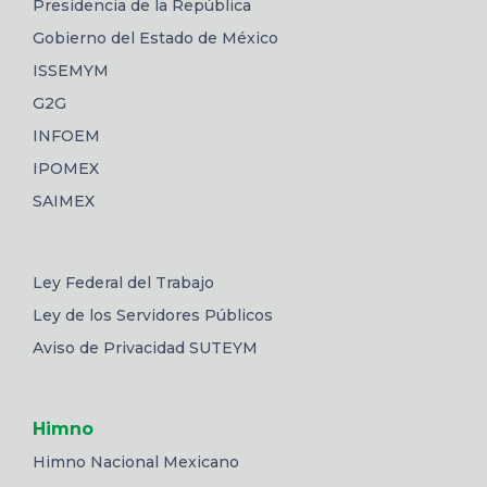
Presidencia de la República
Gobierno del Estado de México
ISSEMYM
G2G
INFOEM
IPOMEX
SAIMEX
Ley Federal del Trabajo
Ley de los Servidores Públicos
Aviso de Privacidad SUTEYM
Himno
Himno Nacional Mexicano