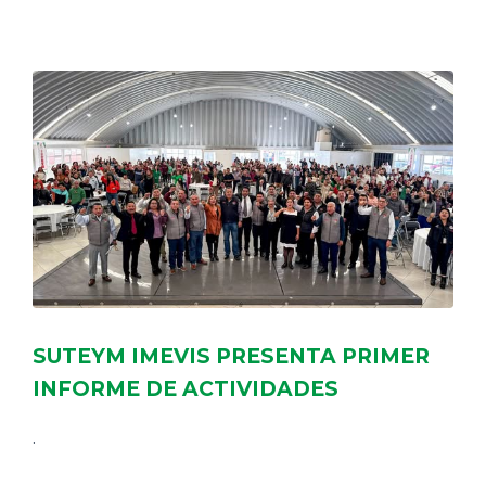
DELEGACIONES
COORDINADORES
TRANSPARENCIA
SUTEYM IMEVIS PRESENTA PRIMER
INFORME DE ACTIVIDADES
.