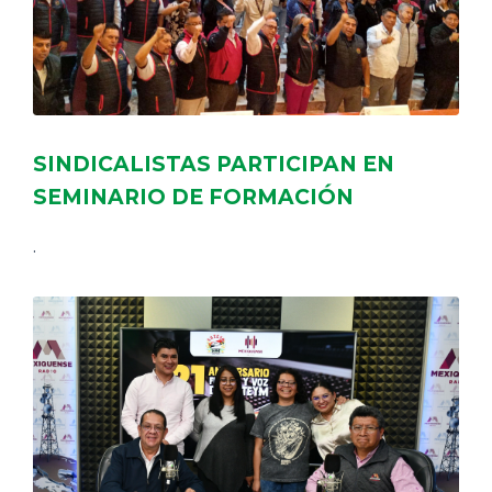
SINDICALISTAS PARTICIPAN EN
SEMINARIO DE FORMACIÓN
.