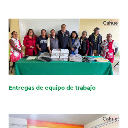
DELEGACIONES
COORDINADORES
TRANSPARENCIA
Entregas de equipo de trabajo
.