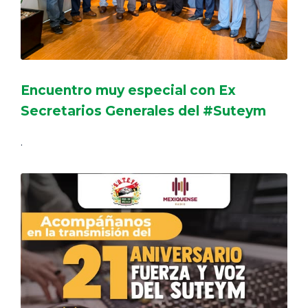
Encuentro muy especial con Ex
Secretarios Generales del #Suteym
.