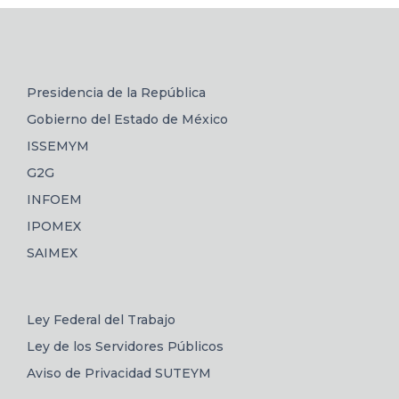
Presidencia de la República
Gobierno del Estado de México
ISSEMYM
G2G
INFOEM
IPOMEX
SAIMEX
Ley Federal del Trabajo
Ley de los Servidores Públicos
Aviso de Privacidad SUTEYM