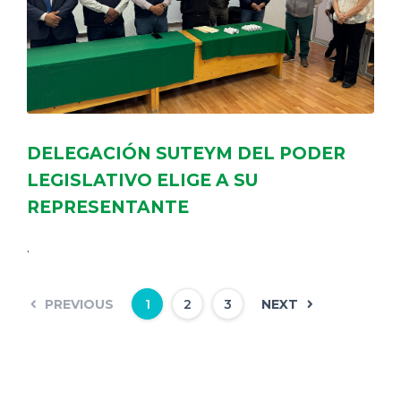
DELEGACIÓN SUTEYM DEL PODER
LEGISLATIVO ELIGE A SU
REPRESENTANTE
.
PREVIOUS
NEXT
1
2
3