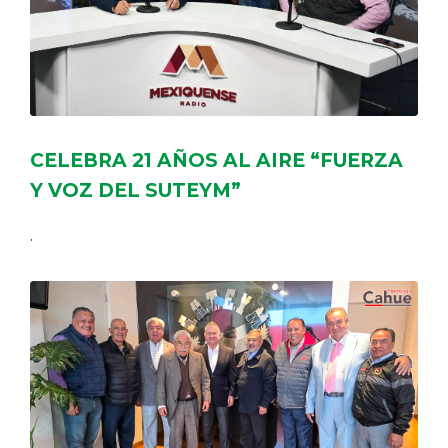
CELEBRA 21 AÑOS AL AIRE “FUERZA
Y VOZ DEL SUTEYM”
.