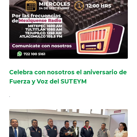
Celebra con nosotros el aniversario de
Fuerza y Voz del SUTEYM
.