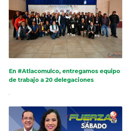
En #Atlacomulco, entregamos equipo
de trabajo a 20 delegaciones
.