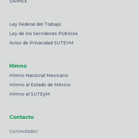
SAIMEX
Ley Federal del Trabajo
Ley de los Servidores Públicos
Aviso de Privacidad SUTEYM
Himno
Himno Nacional Mexicano
Himno al Estado de México
Himno al SUTEyM
Contacto
Conmutador: