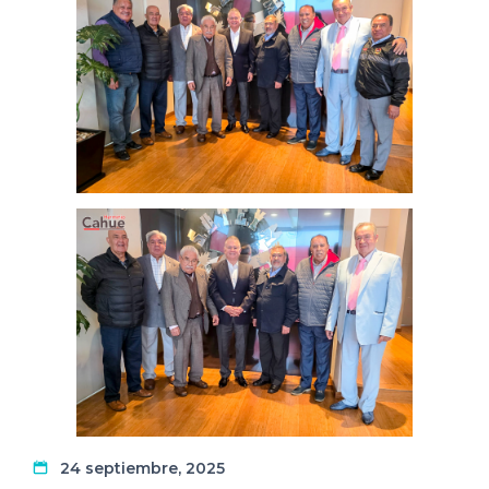
24 septiembre, 2025