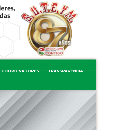
COORDINADORES
TRANSPARENCIA