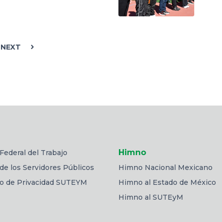
NEXT
Himno
Federal del Trabajo
de los Servidores Públicos
Himno Nacional Mexicano
so de Privacidad SUTEYM
Himno al Estado de México
Himno al SUTEyM