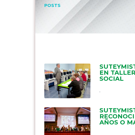
POSTS
SUTEYMIS
EN TALLER
SOCIAL
.
SUTEYMIS
RECONOCI
AÑOS O MÁ
.