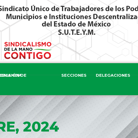
ISIÓN DE VIGILANCIA
SECCIONES
DELEGACIONES
RE, 2024