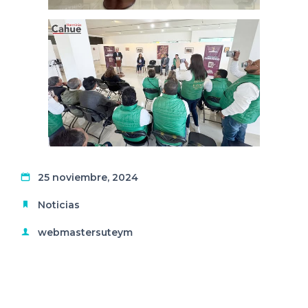
25 noviembre, 2024
Noticias
webmastersuteym