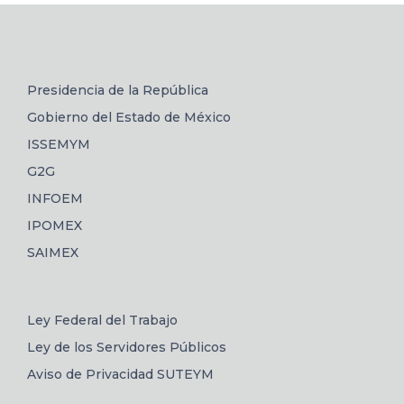
Presidencia de la República
Gobierno del Estado de México
ISSEMYM
G2G
INFOEM
IPOMEX
SAIMEX
Ley Federal del Trabajo
Ley de los Servidores Públicos
Aviso de Privacidad SUTEYM