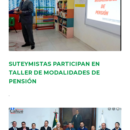
SUTEYMISTAS PARTICIPAN EN
TALLER DE MODALIDADES DE
PENSIÓN
.