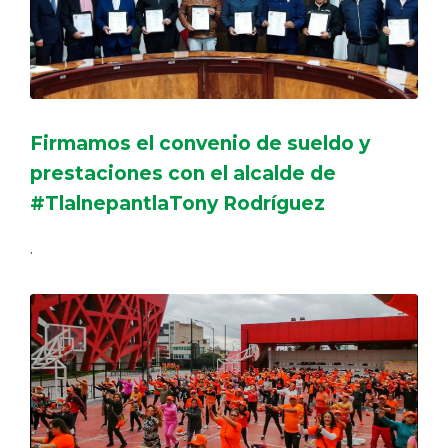
Firmamos el convenio de sueldo y
prestaciones con el alcalde de
#TlalnepantlaTony Rodríguez
.