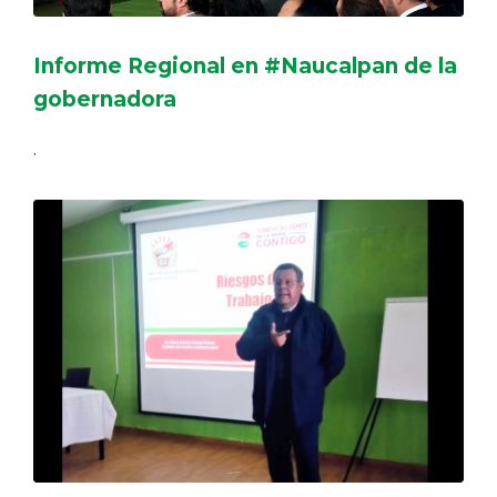
Informe Regional en #Naucalpan de la
gobernadora
.