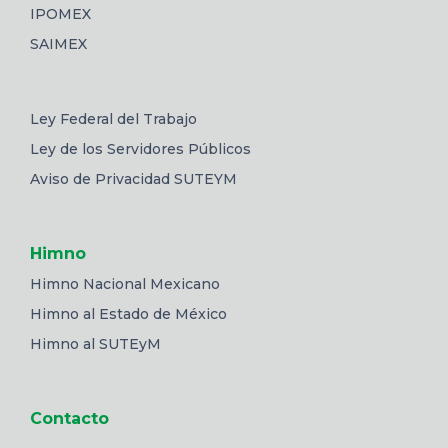
IPOMEX
SAIMEX
Ley Federal del Trabajo
Ley de los Servidores Públicos
Aviso de Privacidad SUTEYM
Himno
Himno Nacional Mexicano
Himno al Estado de México
Himno al SUTEyM
Contacto