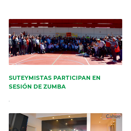
DELEGACIONES
COORDINADORES
TRANSPARENCIA
SUTEYMISTAS PARTICIPAN EN
SESIÓN DE ZUMBA
.