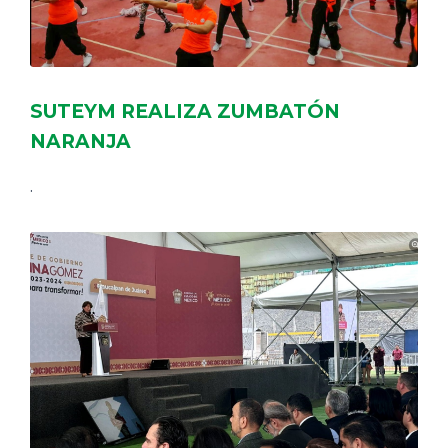
SUTEYM REALIZA ZUMBATÓN
NARANJA
.