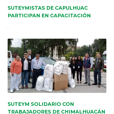
SUTEYMISTAS DE CAPULHUAC
PARTICIPAN EN CAPACITACIÓN
.
SUTEYM SOLIDARIO CON
TRABAJADORES DE CHIMALHUACÁN