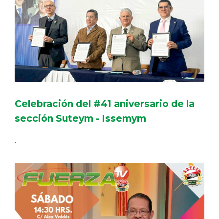
Celebración del #41 aniversario de la
sección Suteym - Issemym
.