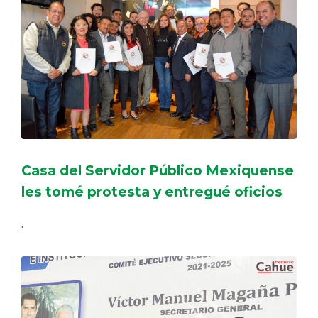
Casa del Servidor Público Mexiquense
les tomé protesta y entregué oficios
.