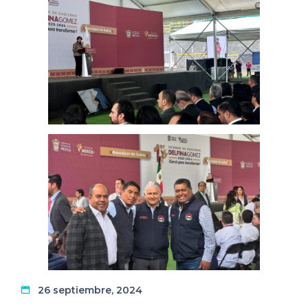
26 septiembre, 2024