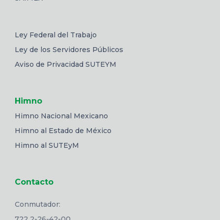
Ley Federal del Trabajo
Ley de los Servidores Públicos
Aviso de Privacidad SUTEYM
Himno
Himno Nacional Mexicano
Himno al Estado de México
Himno al SUTEyM
Contacto
Conmutador:
722 2-26-42-00