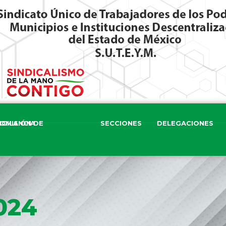
ISIÓN DE VIGILANCIA
SECCIONES
DELEGACIONES
024