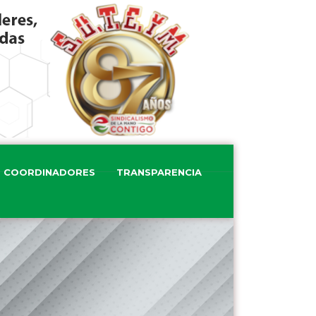
COORDINADORES
TRANSPARENCIA