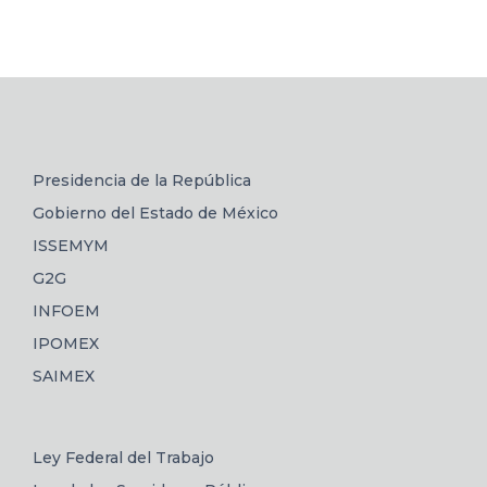
Presidencia de la República
Gobierno del Estado de México
ISSEMYM
G2G
INFOEM
IPOMEX
SAIMEX
Ley Federal del Trabajo