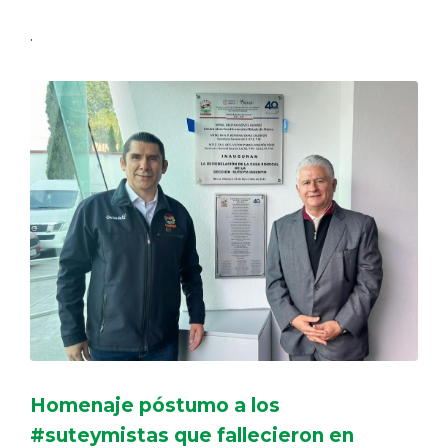
.
Homenaje póstumo a los
#suteymistas que fallecieron en