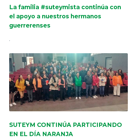
La familia #suteymista continúa con
el apoyo a nuestros hermanos
guerrerenses
.
SUTEYM CONTINÚA PARTICIPANDO
EN EL DÍA NARANJA