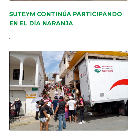
SUTEYM CONTINÚA PARTICIPANDO
EN EL DÍA NARANJA
.