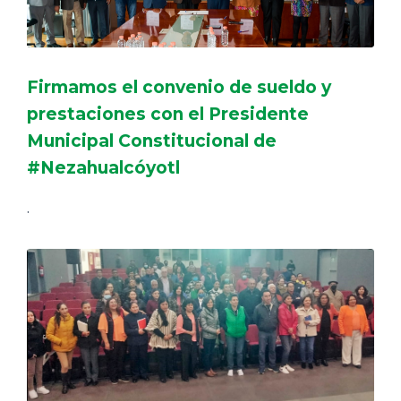
Firmamos el convenio de sueldo y
prestaciones con el Presidente
Municipal Constitucional de
#Nezahualcóyotl
.