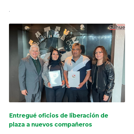
.
Entregué oficios de liberación de
plaza a nuevos compañeros