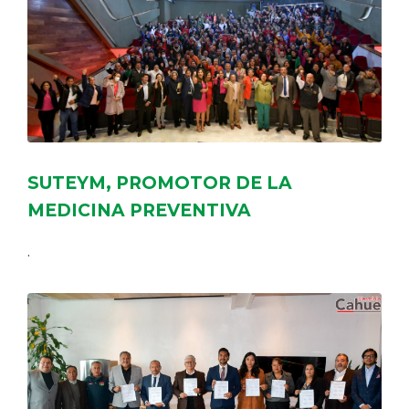
SUTEYM, PROMOTOR DE LA
MEDICINA PREVENTIVA
.