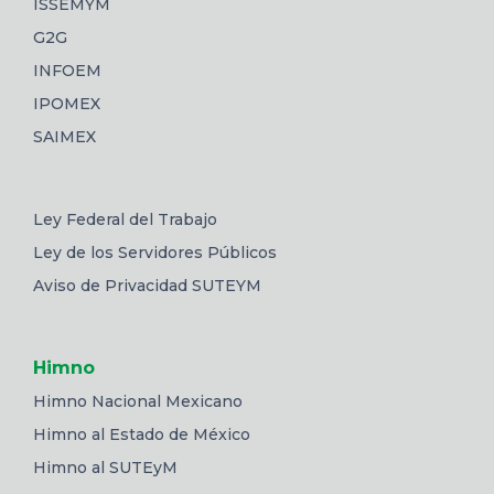
ISSEMYM
G2G
INFOEM
IPOMEX
SAIMEX
Ley Federal del Trabajo
Ley de los Servidores Públicos
Aviso de Privacidad SUTEYM
Himno
Himno Nacional Mexicano
Himno al Estado de México
Himno al SUTEyM