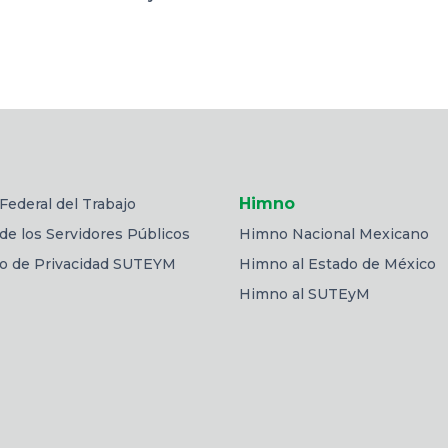
Himno
Federal del Trabajo
de los Servidores Públicos
Himno Nacional Mexicano
so de Privacidad SUTEYM
Himno al Estado de México
Himno al SUTEyM