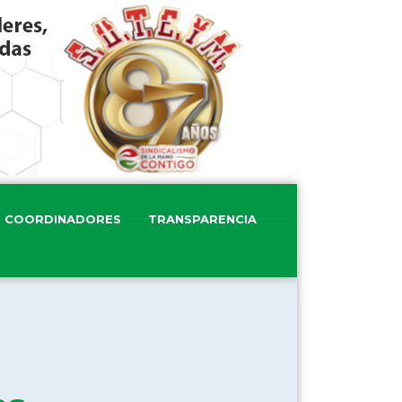
COORDINADORES
TRANSPARENCIA