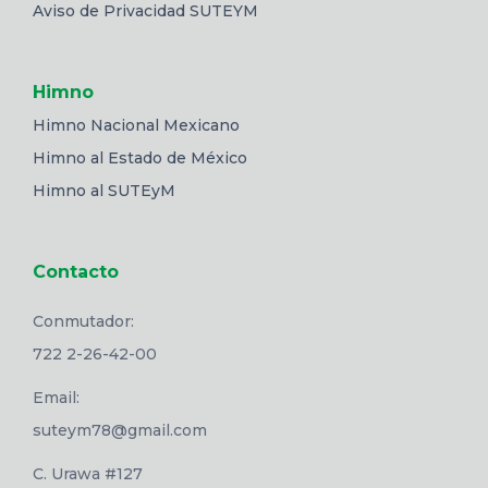
Aviso de Privacidad SUTEYM
Himno
Himno Nacional Mexicano
Himno al Estado de México
Himno al SUTEyM
Contacto
Conmutador:
722 2-26-42-00
Email:
suteym78@gmail.com
C. Urawa #127