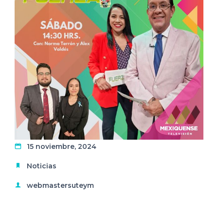
15 noviembre, 2024
Noticias
webmastersuteym