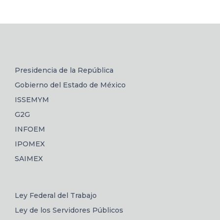
Presidencia de la República
Gobierno del Estado de México
ISSEMYM
G2G
INFOEM
IPOMEX
SAIMEX
Ley Federal del Trabajo
Ley de los Servidores Públicos