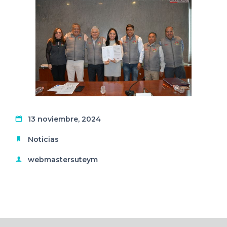
13 noviembre, 2024
Noticias
webmastersuteym