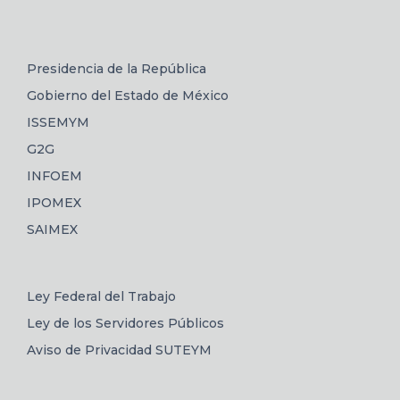
Presidencia de la República
Gobierno del Estado de México
ISSEMYM
G2G
INFOEM
IPOMEX
SAIMEX
Ley Federal del Trabajo
Ley de los Servidores Públicos
Aviso de Privacidad SUTEYM