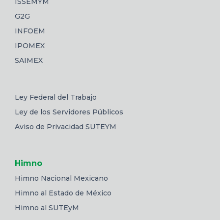
ISSEMYM
G2G
INFOEM
IPOMEX
SAIMEX
Ley Federal del Trabajo
Ley de los Servidores Públicos
Aviso de Privacidad SUTEYM
Himno
Himno Nacional Mexicano
Himno al Estado de México
Himno al SUTEyM