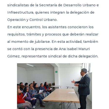
sindicalistas de la Secretaría de Desarrollo Urbano e
Infraestructura, quienes integran la delegación de
Operación y Control Urbano.
En este encuentro, los asistentes conocieron los
requisitos, trámites y procesos que deberán realizar
al momento de jubilarse. En esta actividad, también
se contó con la presencia de Ana Isabel Maruri
Gómez, representante sindical de dicha delegación.