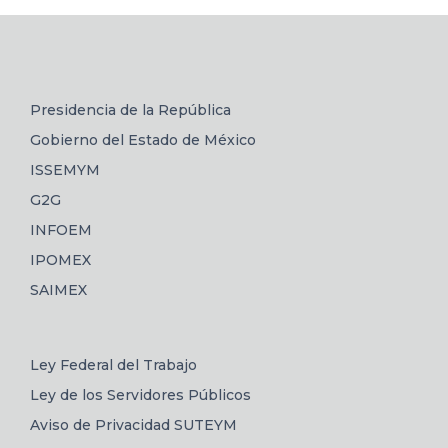
Presidencia de la República
Gobierno del Estado de México
ISSEMYM
G2G
INFOEM
IPOMEX
SAIMEX
Ley Federal del Trabajo
Ley de los Servidores Públicos
Aviso de Privacidad SUTEYM