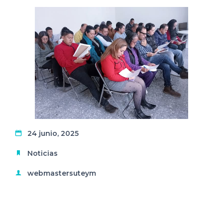
24 junio, 2025
Noticias
webmastersuteym