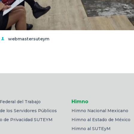
webmastersuteym
Himno
Federal del Trabajo
de los Servidores Públicos
Himno Nacional Mexicano
so de Privacidad SUTEYM
Himno al Estado de México
Himno al SUTEyM