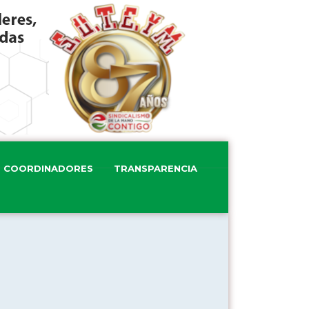
COORDINADORES
TRANSPARENCIA