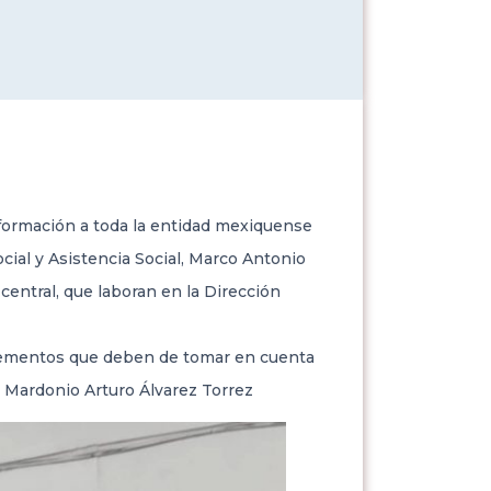
nformación a toda la entidad mexiquense
ocial y Asistencia Social, Marco Antonio
central, que laboran en la Dirección
 elementos que deben de tomar en cuenta
, Mardonio Arturo Álvarez Torrez