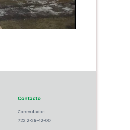
Contacto
Conmutador:
722 2-26-42-00