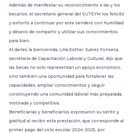
Además de manifestar su reconocimiento a las y los
becarios, el secretario general del SUTEYM los felicitó
y exhortó a continuar por este sendero con humildad
y deseos de compartir y utilizar sus conocimientos
para bien.
Al darles la bienvenida, Lilia Esther Juárez Fonseca,
secretaria de Capacitación Laboral y Cultural, dijo que
las becas no solo representan un apoyo económico,
sino también una oportunidad para fortalecer las
capacidades, ampliar conocimientos y seguir
construyendo una comunidad laboral más preparada,
motivada y competitiva.
Beneficiarias y beneficiarios expresaron su sentir y
gratitud al recibir esta prestación, que corresponde al
primer pago del ciclo escolar 2024-2025, por