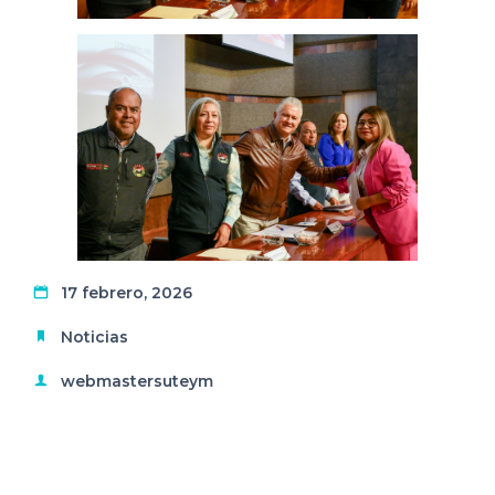
17 febrero, 2026
Noticias
webmastersuteym