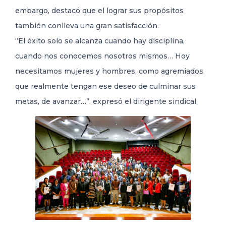
embargo, destacó que el lograr sus propósitos
también conlleva una gran satisfacción.
“El éxito solo se alcanza cuando hay disciplina,
cuando nos conocemos nosotros mismos… Hoy
necesitamos mujeres y hombres, como agremiados,
que realmente tengan ese deseo de culminar sus
metas, de avanzar…”, expresó el dirigente sindical.