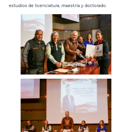
estudios de licenciatura, maestría y doctorado.