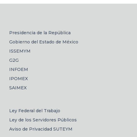
Presidencia de la República
Gobierno del Estado de México
ISSEMYM
G2G
INFOEM
IPOMEX
SAIMEX
Ley Federal del Trabajo
Ley de los Servidores Públicos
Aviso de Privacidad SUTEYM