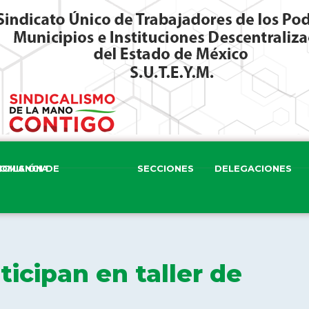
ISIÓN DE VIGILANCIA
SECCIONES
DELEGACIONES
icipan en taller de