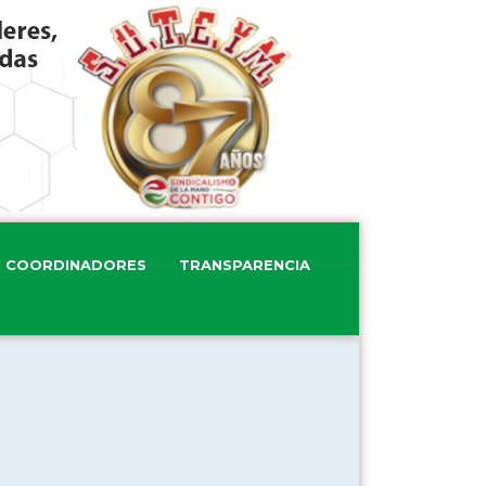
COORDINADORES
TRANSPARENCIA