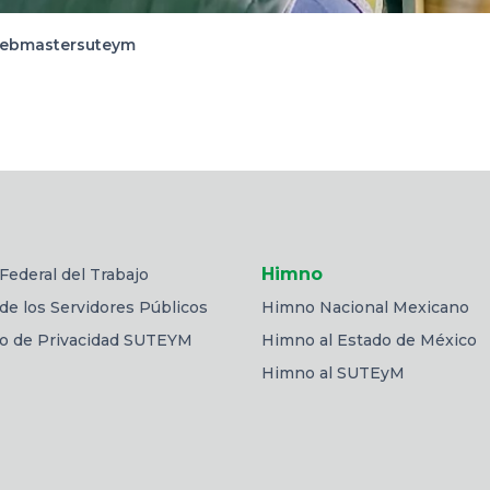
ebmastersuteym
Himno
Federal del Trabajo
de los Servidores Públicos
Himno Nacional Mexicano
so de Privacidad SUTEYM
Himno al Estado de México
Himno al SUTEyM