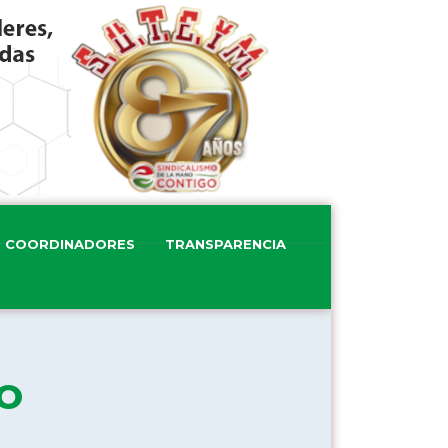
COORDINADORES
TRANSPARENCIA
IO