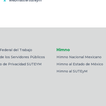
webmastersuteym
Himno
Federal del Trabajo
de los Servidores Públicos
Himno Nacional Mexicano
so de Privacidad SUTEYM
Himno al Estado de México
Himno al SUTEyM