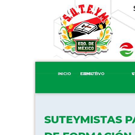
INICIO
COMITÉ EJECUTIVO
COM
SUTEYMISTAS P