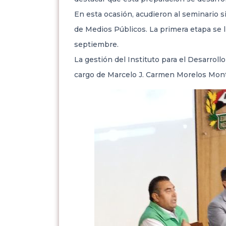
En esta ocasión, acudieron al seminario s
de Medios Públicos. La primera etapa se lle
septiembre.
La gestión del Instituto para el Desarrol
cargo de Marcelo J. Carmen Morelos Mont