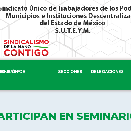
ISIÓN DE VIGILANCIA
SECCIONES
DELEGACIONES
ARTICIPAN EN SEMINAR