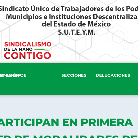
ISIÓN DE VIGILANCIA
SECCIONES
DELEGACIONES
ARTICIPAN EN PRIMERA