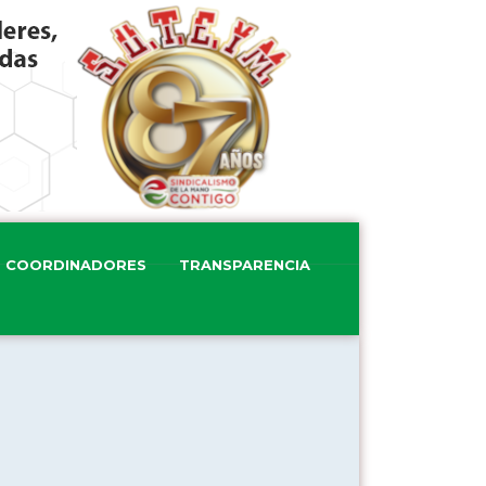
COORDINADORES
TRANSPARENCIA