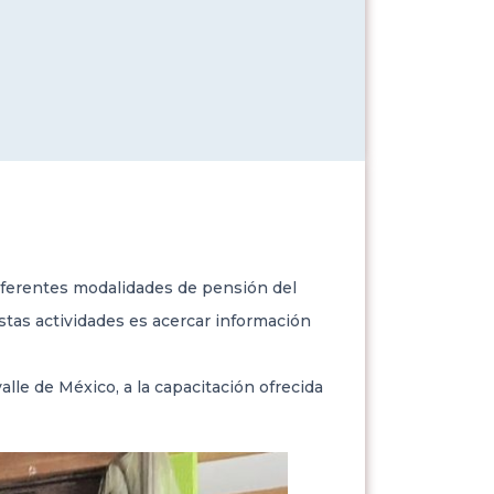
 diferentes modalidades de pensión del
stas actividades es acercar información
alle de México, a la capacitación ofrecida