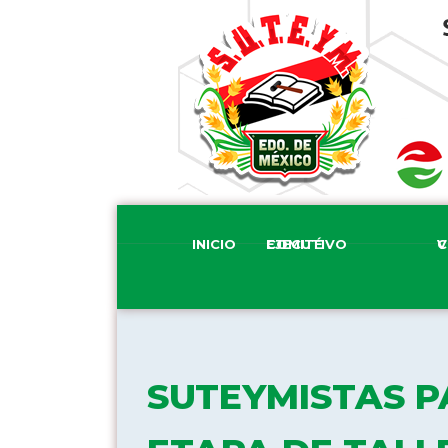
INICIO
COMITÉ EJECUTIVO
COM
SUTEYMISTAS P