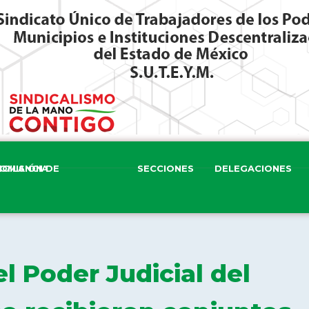
ISIÓN DE VIGILANCIA
SECCIONES
DELEGACIONES
l Poder Judicial del