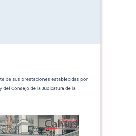
te de sus prestaciones establecidas por
y del Consejo de la Judicatura de la