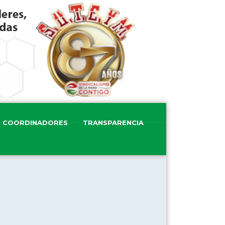
COORDINADORES
TRANSPARENCIA