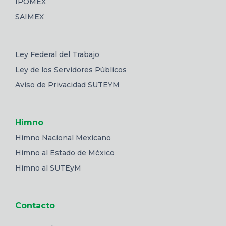
IPOMEX
SAIMEX
Ley Federal del Trabajo
Ley de los Servidores Públicos
Aviso de Privacidad SUTEYM
Himno
Himno Nacional Mexicano
Himno al Estado de México
Himno al SUTEyM
Contacto