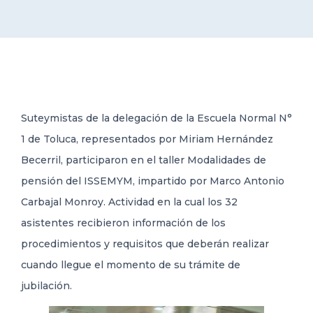
DELEGACIONES
COORDINADORES
Suteymistas de la delegación de la Escuela Normal N°
TRANSPARENCIA
1 de Toluca, representados por Miriam Hernández
Becerril, participaron en el taller Modalidades de
pensión del ISSEMYM, impartido por Marco Antonio
Carbajal Monroy. Actividad en la cual los 32
asistentes recibieron información de los
procedimientos y requisitos que deberán realizar
cuando llegue el momento de su trámite de
jubilación.