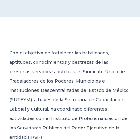
DELEGACIONES
COORDINADORES
Con el objetivo de fortalecer las habilidades,
TRANSPARENCIA
aptitudes, conocimientos y destrezas de las
personas servidoras públicas, el Sindicato Único de
Trabajadores de los Poderes, Municipios e
Instituciones Descentralizadas del Estado de México
(SUTEYM), a través de la Secretaría de Capacitación
Laboral y Cultural, ha coordinado diferentes
actividades con el Instituto de Profesionalización de
los Servidores Públicos del Poder Ejecutivo de la
entidad (IPSP).