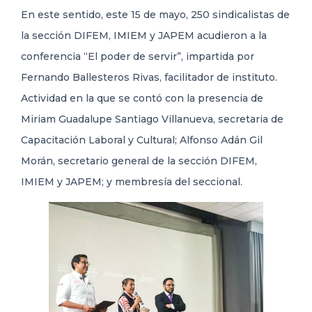
En este sentido, este 15 de mayo, 250 sindicalistas de
la sección DIFEM, IMIEM y JAPEM acudieron a la
conferencia “El poder de servir”, impartida por
Fernando Ballesteros Rivas, facilitador de instituto.
Actividad en la que se contó con la presencia de
Miriam Guadalupe Santiago Villanueva, secretaria de
Capacitación Laboral y Cultural; Alfonso Adán Gil
Morán, secretario general de la sección DIFEM,
IMIEM y JAPEM; y membresía del seccional.