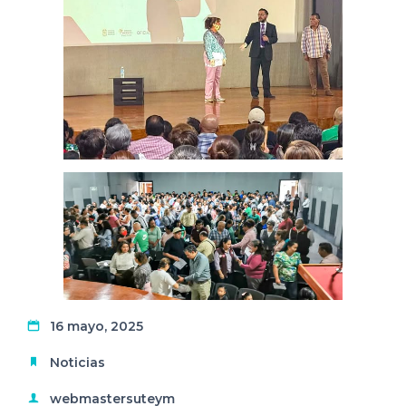
16 mayo, 2025
Noticias
webmastersuteym