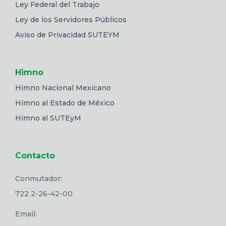
Ley Federal del Trabajo
Ley de los Servidores Públicos
Aviso de Privacidad SUTEYM
Himno
Himno Nacional Mexicano
Himno al Estado de México
Himno al SUTEyM
Contacto
Conmutador:
722 2-26-42-00
Email: