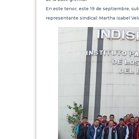
En este tenor, este 19 de septiembre, su
representante sindical: Martha Isabel Vel