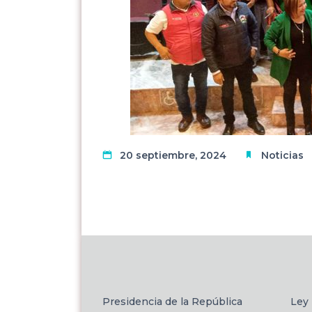
20 septiembre, 2024
Noticias
Presidencia de la República
Ley 