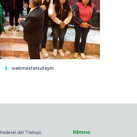
webmastersuteym
Himno
Federal del Trabajo