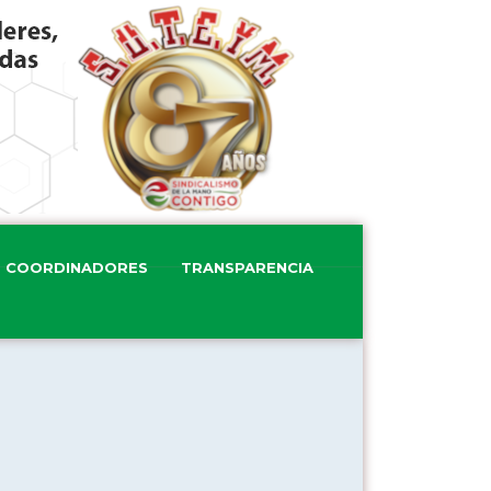
COORDINADORES
TRANSPARENCIA