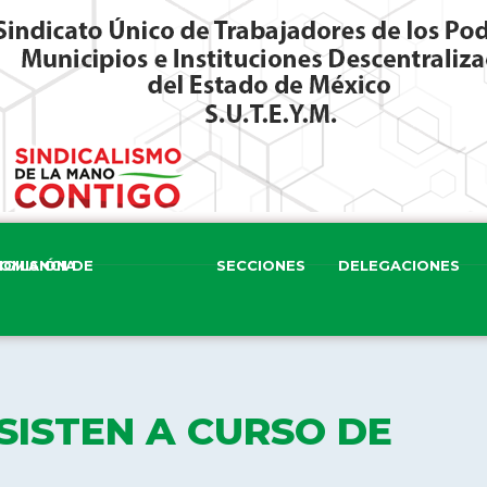
ISIÓN DE VIGILANCIA
SECCIONES
DELEGACIONES
SISTEN A CURSO DE