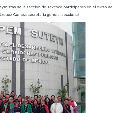
teymistas de la sección de Texcoco participaron en el curso 
ázquez Gómez, secretaria general seccional.