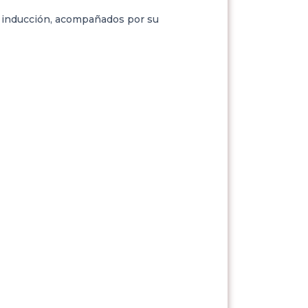
de inducción, acompañados por su