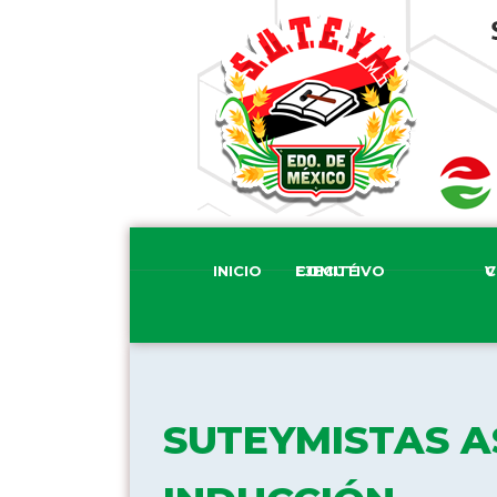
INICIO
COMITÉ EJECUTIVO
COM
SUTEYMISTAS A