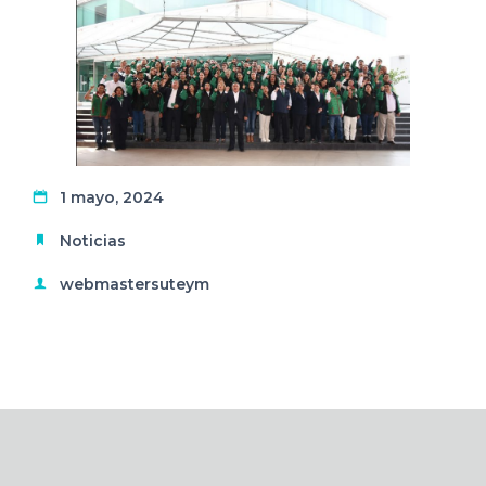
1 mayo, 2024
Noticias
webmastersuteym