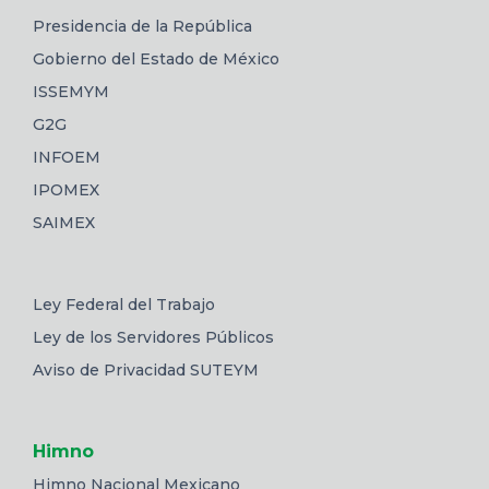
Presidencia de la República
Gobierno del Estado de México
ISSEMYM
G2G
INFOEM
IPOMEX
SAIMEX
Ley Federal del Trabajo
Ley de los Servidores Públicos
Aviso de Privacidad SUTEYM
Himno
Himno Nacional Mexicano