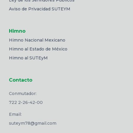
Aviso de Privacidad SUTEYM
Himno
Himno Nacional Mexicano
Himno al Estado de México
Himno al SUTEyM
Contacto
Conmutador:
722 2-26-42-00
Email:
suteym78@gmail.com