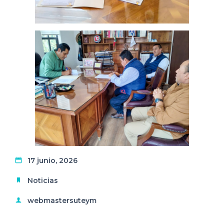
17 junio, 2026
Noticias
webmastersuteym