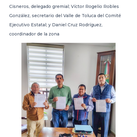
Cisneros, delegado gremial; Víctor Rogelio Robles
González, secretario del Valle de Toluca del Comité
Ejecutivo Estatal; y Daniel Cruz Rodríguez,
coordinador de la zona