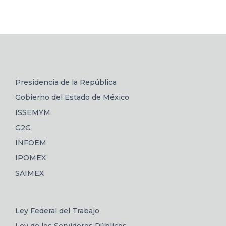
Presidencia de la República
Gobierno del Estado de México
ISSEMYM
G2G
INFOEM
IPOMEX
SAIMEX
Ley Federal del Trabajo
Ley de los Servidores Públicos