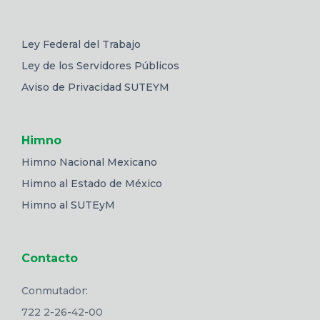
Ley Federal del Trabajo
Ley de los Servidores Públicos
Aviso de Privacidad SUTEYM
Himno
Himno Nacional Mexicano
Himno al Estado de México
Himno al SUTEyM
Contacto
Conmutador:
722 2-26-42-00