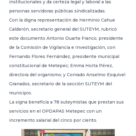
institucionales y da certeza legal y laboral a las
personas servidoras públicas sindicalizadas.
Con la digna representación de Herminio Cahue
Calderón, secretario general del SUTEYM, rubricó
este documento Antonio Duarte Franco, presidente
de la Comisión de Vigilancia e Investigación, con
Fernando Flores Fernández, presidente municipal
constitucional de Metepec; Emma Horta Pérez,
directora del organismo; y Conrado Anselmo Esquivel
Granados, secretario de la sección SUTEYM del
municipio.
La signa beneficia a 78 suteymistas que prestan sus
servicios en el OPDAPAS Metepec con un
incremento salarial del cinco por ciento.