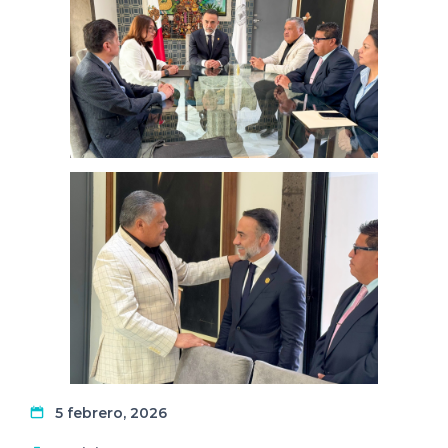
5 febrero, 2026