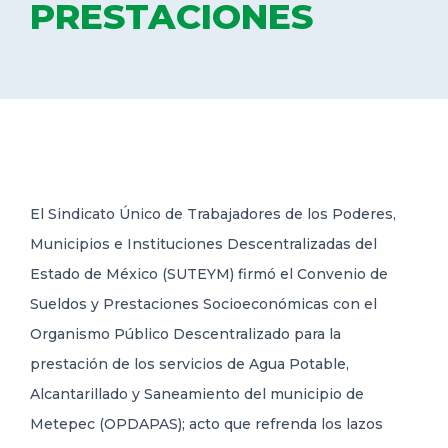
PRESTACIONES
DELEGACIONES
COORDINADORES
TRANSPARENCIA
El Sindicato Único de Trabajadores de los Poderes,
Municipios e Instituciones Descentralizadas del
Estado de México (SUTEYM) firmó el Convenio de
Sueldos y Prestaciones Socioeconómicas con el
Organismo Público Descentralizado para la
prestación de los servicios de Agua Potable,
Alcantarillado y Saneamiento del municipio de
Metepec (OPDAPAS); acto que refrenda los lazos