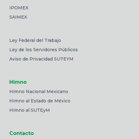
IPOMEX
SAIMEX
Ley Federal del Trabajo
Ley de los Servidores Públicos
Aviso de Privacidad SUTEYM
Himno
Himno Nacional Mexicano
Himno al Estado de México
Himno al SUTEyM
Contacto