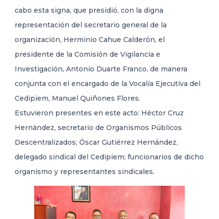
cabo esta signa, que presidió, con la digna
representación del secretario general de la
organización, Herminio Cahue Calderón, el
presidente de la Comisión de Vigilancia e
Investigación, Antonio Duarte Franco, de manera
conjunta con el encargado de la Vocalía Ejecutiva del
Cedipiem, Manuel Quiñones Flores.
Estuvieron presentes en este acto: Héctor Cruz
Hernández, secretario de Organismos Públicos
Descentralizados; Óscar Gutiérrez Hernández,
delegado sindical del Cedipiem; funcionarios de dicho
organismo y representantes sindicales.