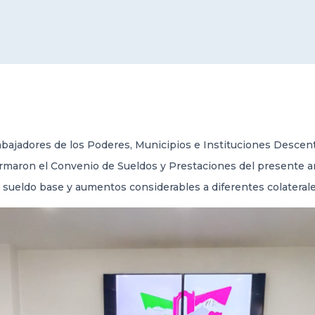
rabajadores de los Poderes, Municipios e Instituciones Descen
rmaron el Convenio de Sueldos y Prestaciones del presente 
l sueldo base y aumentos considerables a diferentes colaterale