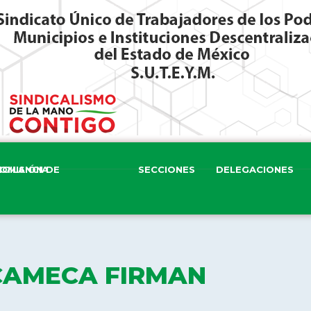
ISIÓN DE VIGILANCIA
SECCIONES
DELEGACIONES
CAMECA FIRMAN