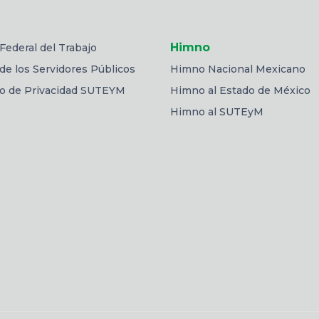
Himno
Federal del Trabajo
de los Servidores Públicos
Himno Nacional Mexicano
so de Privacidad SUTEYM
Himno al Estado de México
Himno al SUTEyM