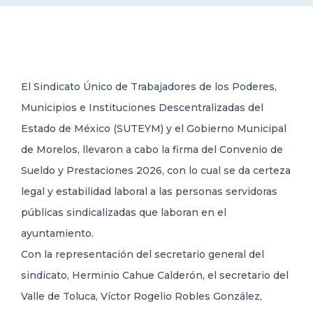
DELEGACIONES
COORDINADORES
El Sindicato Único de Trabajadores de los Poderes,
Municipios e Instituciones Descentralizadas del
TRANSPARENCIA
Estado de México (SUTEYM) y el Gobierno Municipal
de Morelos, llevaron a cabo la firma del Convenio de
Sueldo y Prestaciones 2026, con lo cual se da certeza
legal y estabilidad laboral a las personas servidoras
públicas sindicalizadas que laboran en el
ayuntamiento.
Con la representación del secretario general del
sindicato, Herminio Cahue Calderón, el secretario del
Valle de Toluca, Víctor Rogelio Robles González,