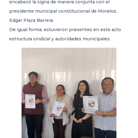
encabezó la signa de manera conjunta con el
presidente municipal constitucional de Morelos,
Edgar Plaza Barrera.
De igual forma, estuvieron presentes en este acto
estructura sindical y autoridades municipales.