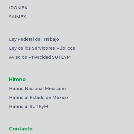
IPOMEX
SAIMEX
Ley Federal del Trabajo
Ley de los Servidores Públicos
Aviso de Privacidad SUTEYM
Himno
Himno Nacional Mexicano
Himno al Estado de México
Himno al SUTEyM
Contacto