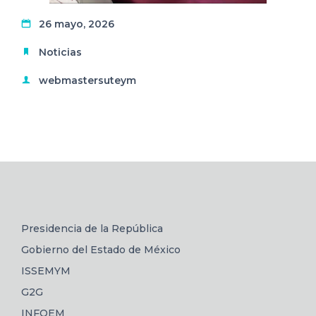
26 mayo, 2026
Noticias
webmastersuteym
Presidencia de la República
Gobierno del Estado de México
ISSEMYM
G2G
INFOEM