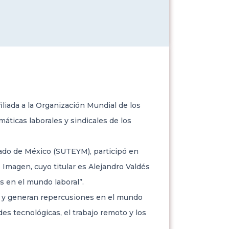
liada a la Organización Mundial de los
áticas laborales y sindicales de los
ado de México (SUTEYM), participó en
 Imagen, cuyo titular es Alejandro Valdés
s en el mundo laboral”.
, y generan repercusiones en el mundo
es tecnológicas, el trabajo remoto y los