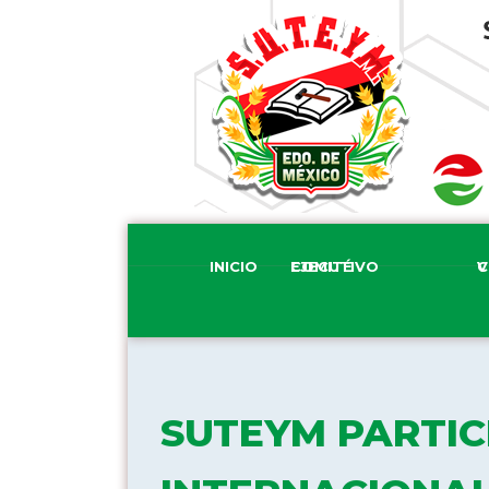
INICIO
COMITÉ EJECUTIVO
COM
SUTEYM PARTIC