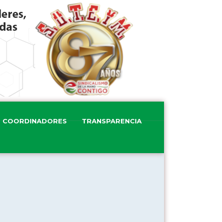
COORDINADORES
TRANSPARENCIA