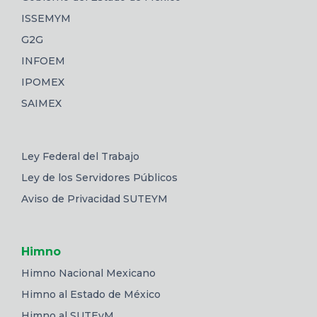
ISSEMYM
G2G
INFOEM
IPOMEX
SAIMEX
Ley Federal del Trabajo
Ley de los Servidores Públicos
Aviso de Privacidad SUTEYM
Himno
Himno Nacional Mexicano
Himno al Estado de México
Himno al SUTEyM