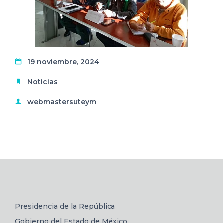
19 noviembre, 2024
Noticias
webmastersuteym
Presidencia de la República
Gobierno del Estado de México