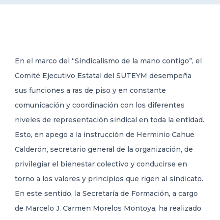
DELEGACIONES
COORDINADORES
En el marco del “Sindicalismo de la mano contigo”, el
Comité Ejecutivo Estatal del SUTEYM desempeña
TRANSPARENCIA
sus funciones a ras de piso y en constante
comunicación y coordinación con los diferentes
niveles de representación sindical en toda la entidad.
Esto, en apego a la instrucción de Herminio Cahue
Calderón, secretario general de la organización, de
privilegiar el bienestar colectivo y conducirse en
torno a los valores y principios que rigen al
sindicato.
En este sentido, la Secretaría de Formación, a cargo
de Marcelo J. Carmen Morelos Montoya, ha realizado