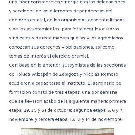
una labor constante en sinergia con las delegaciones
y secciones de las diferentes dependencias del
gobierno estatal, de los organismos descentralizados
y de los ayuntamientos, para fortalecer los cuadros
sindicales y de esta manera que las y los agremiados
conozcan sus derechos y obligaciones, así como
temas de interés al ejercicio gremial.
Con base en lo anterior, suteymistas de las secciones
de Toluca, Atizapán de Zaragoza y Nicolás Romero
acudieron a capacitarse al instituto. El seminario de
formación constó de tres etapas, una por semana,
que se llevaron acabo de la siguiente manera: primera
etapa, 29, 30 y 31 de octubre; segunda etapa, 5, 6 y 7
noviembre; y tercera etapa, 12, 13 y 14 de noviembre.