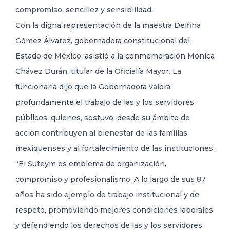
compromiso, sencillez y sensibilidad.
Con la digna representación de la maestra Delfina
Gómez Álvarez, gobernadora constitucional del
Estado de México, asistió a la conmemoración Mónica
Chávez Durán, titular de la Oficialía Mayor. La
funcionaria dijo que la Gobernadora valora
profundamente el trabajo de las y los servidores
públicos, quienes, sostuvo, desde su ámbito de
acción contribuyen al bienestar de las familias
mexiquenses y al fortalecimiento de las instituciones.
“El Suteym es emblema de organización,
compromiso y profesionalismo. A lo largo de sus 87
años ha sido ejemplo de trabajo institucional y de
respeto, promoviendo mejores condiciones laborales
y defendiendo los derechos de las y los servidores