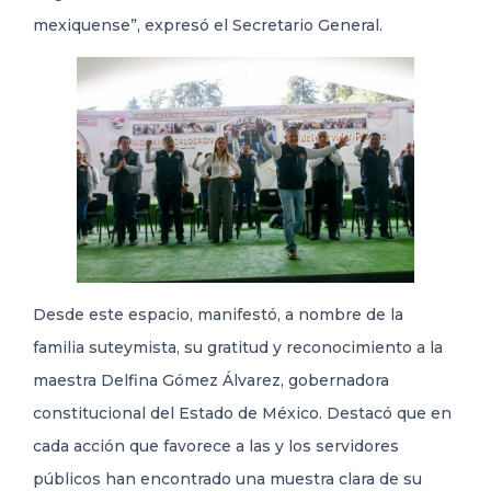
mexiquense”, expresó el Secretario General.
Desde este espacio, manifestó, a nombre de la
familia suteymista, su gratitud y reconocimiento a la
maestra Delfina Gómez Álvarez, gobernadora
constitucional del Estado de México. Destacó que en
cada acción que favorece a las y los servidores
públicos han encontrado una muestra clara de su