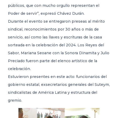
públicos, que con mucho orgullo representan el
Poder de servir”, expresó Chávez Durán.
Durante el evento se entregaron preseas al mérito
sindical, reconocimientos por 30 años o más de
servicio, así como las llaves y escrituras de la casa
sorteada en la celebración del 2024. Los Reyes del
Sabor, Mariana Seoane con la Sonora Dinamita y Julio
Preciado fueron parte del elenco artístico de la
celebración.
Estuvieron presentes en este acto: funcionarios del
gobierno estatal, exsecretarios generales del Suteym,
sindicalistas de América Latina y estructura del
gremio.