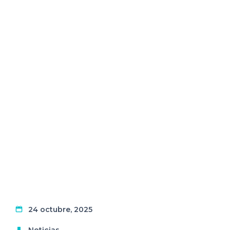
24 octubre, 2025
Noticias