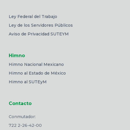
Ley Federal del Trabajo
Ley de los Servidores Públicos
Aviso de Privacidad SUTEYM
Himno
Himno Nacional Mexicano
Himno al Estado de México
Himno al SUTEyM
Contacto
Conmutador:
722 2-26-42-00