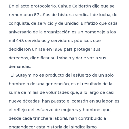
En el acto protocolario, Cahue Calderón dijo que se
rememoran 87 años de historia sindical, de lucha, de
conquista, de servicio y de unidad. Enfatizó que cada
aniversario de la organización es un homenaje a los
mil 443 servidoras y servidores públicos que
decidieron unirse en 1938 para proteger sus
derechos, dignificar su trabajo y darle voz a sus
demandas.
“El Suteym no es producto del esfuerzo de un solo
hombre o de una generación, es el resultado de la
suma de miles de voluntades que, a lo largo de casi
nueve décadas, han puesto el corazón en su labor; es
el reflejo del esfuerzo de mujeres y hombres que,
desde cada trinchera laboral, han contribuido a
engrandecer esta historia del sindicalismo