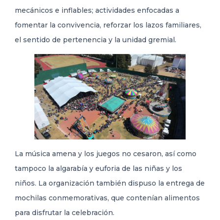
mecánicos e inflables; actividades enfocadas a
fomentar la convivencia, reforzar los lazos familiares,
el sentido de pertenencia y la unidad gremial.
La música amena y los juegos no cesaron, así como
tampoco la algarabía y euforia de las niñas y los
niños. La organización también dispuso la entrega de
mochilas conmemorativas, que contenían alimentos
para disfrutar la celebración.