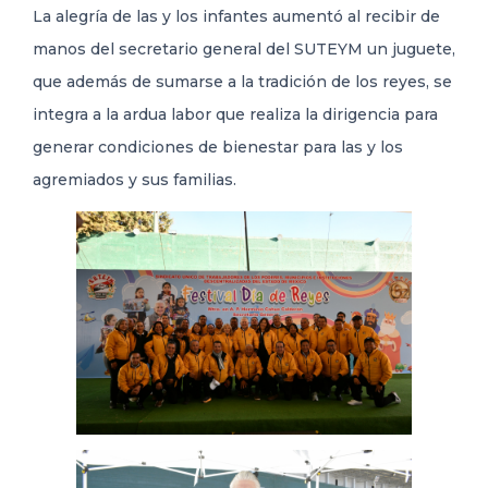
La alegría de las y los infantes aumentó al recibir de
manos del secretario general del SUTEYM un juguete,
que además de sumarse a la tradición de los reyes, se
integra a la ardua labor que realiza la dirigencia para
generar condiciones de bienestar para las y los
agremiados y sus familias.