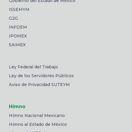
Gobierno del Estado de México
ISSEMYM
G2G
INFOEM
IPOMEX
SAIMEX
Ley Federal del Trabajo
Ley de los Servidores Públicos
Aviso de Privacidad SUTEYM
Himno
Himno Nacional Mexicano
Himno al Estado de México