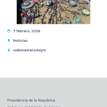
7 febrero, 2026
Noticias
webmastersuteym
Presidencia de la República