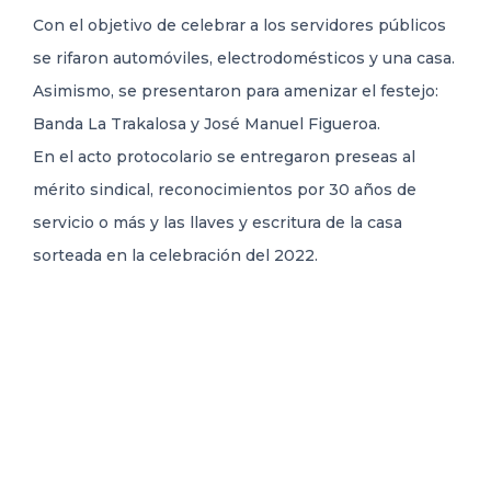
Con el objetivo de celebrar a los servidores públicos
se rifaron automóviles, electrodomésticos y una casa.
Asimismo, se presentaron para amenizar el festejo:
Banda La Trakalosa y José Manuel Figueroa.
En el acto protocolario se entregaron preseas al
mérito sindical, reconocimientos por 30 años de
servicio o más y las llaves y escritura de la casa
sorteada en la celebración del 2022.