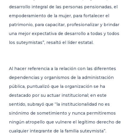
desarrollo integral de las personas pensionadas, el
empoderamiento de la mujer, para fortalecer el
patrimonio, para capacitar, profesionalizar y brindar
una mejor expectativa de desarrollo a todas y todos
los suteymistas”, resaltó el líder estatal.
Al hacer referencia a la relación con las diferentes
dependencias y organismos de la administración
pública, puntualizó que la organización se ha
destacado por su actuar institucional; en este
sentido, subrayó que “la institucionalidad no es
sinónimo de sometimiento y nunca permitiremos
ningún atropello que vulnere el legítimo derecho de
cualquier integrante de la familia suteymista”.