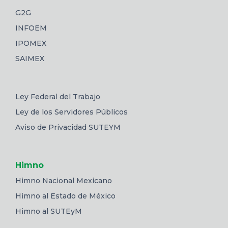
G2G
INFOEM
IPOMEX
SAIMEX
Ley Federal del Trabajo
Ley de los Servidores Públicos
Aviso de Privacidad SUTEYM
Himno
Himno Nacional Mexicano
Himno al Estado de México
Himno al SUTEyM