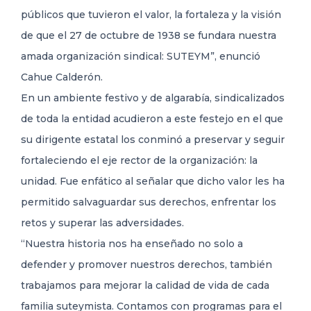
públicos que tuvieron el valor, la fortaleza y la visión
de que el 27 de octubre de 1938 se fundara nuestra
amada organización sindical: SUTEYM”, enunció
Cahue Calderón.
En un ambiente festivo y de algarabía, sindicalizados
de toda la entidad acudieron a este festejo en el que
su dirigente estatal los conminó a preservar y seguir
fortaleciendo el eje rector de la organización: la
unidad. Fue enfático al señalar que dicho valor les ha
permitido salvaguardar sus derechos, enfrentar los
retos y superar las adversidades.
“Nuestra historia nos ha enseñado no solo a
defender y promover nuestros derechos, también
trabajamos para mejorar la calidad de vida de cada
familia suteymista. Contamos con programas para el