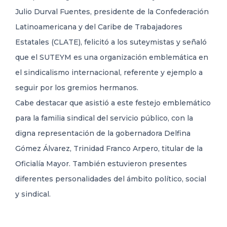
Julio Durval Fuentes, presidente de la Confederación
Latinoamericana y del Caribe de Trabajadores
Estatales (CLATE), felicitó a los suteymistas y señaló
que el SUTEYM es una organización emblemática en
el sindicalismo internacional, referente y ejemplo a
seguir por los gremios hermanos.
Cabe destacar que asistió a este festejo emblemático
para la familia sindical del servicio público, con la
digna representación de la gobernadora Delfina
Gómez Álvarez, Trinidad Franco Arpero, titular de la
Oficialía Mayor. También estuvieron presentes
diferentes personalidades del ámbito político, social
y sindical.