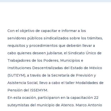
DELEGACIONES
COORDINADORES
Con el objetivo de capacitar e informar a los
servidores públicos sindicalizados sobre los trámites,
TRANSPARENCIA
requisitos y procedimientos que deberán llevar a
cabo quienes deseen jubilarse, el Sindicato Único de
Trabajadores de los Poderes, Municipios e
Instituciones Descentralizadas del Estado de México
(SUTEYM), a través de la Secretaría de Previsión y
Asistencia Social, llevo a cabo el taller Modalidades de
Pensión del ISSEMYM.
En esta ocasión, participaron en la capacitación 22
suteymistas del municipio de Atenco. Marco Antonio