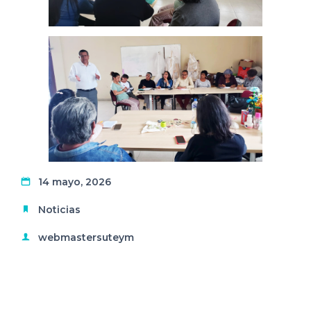
14 mayo, 2026
Noticias
webmastersuteym