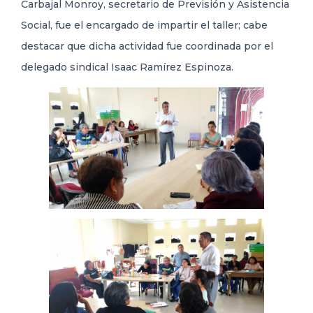
Carbajal Monroy, secretario de Previsión y Asistencia
Social, fue el encargado de impartir el taller; cabe
destacar que dicha actividad fue coordinada por el
delegado sindical Isaac Ramírez Espinoza.