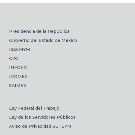
Presidencia de la República
Gobierno del Estado de México
ISSEMYM
G2G
INFOEM
IPOMEX
SAIMEX
Ley Federal del Trabajo
Ley de los Servidores Públicos
Aviso de Privacidad SUTEYM