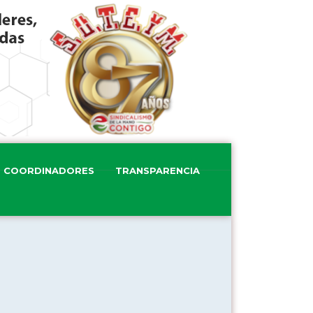
COORDINADORES
TRANSPARENCIA