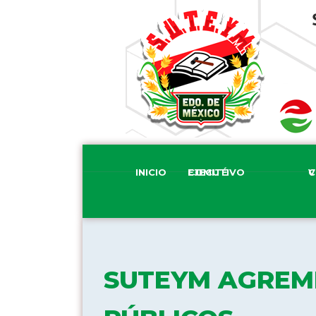
INICIO
COMITÉ EJECUTIVO
COM
SUTEYM AGREMI