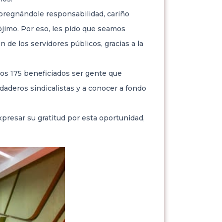
pregnándole responsabilidad, cariño
jimo. Por eso, les pido que seamos
de los servidores públicos, gracias a la
los 175 beneficiados ser gente que
daderos sindicalistas y a conocer a fondo
presar su gratitud por esta oportunidad,