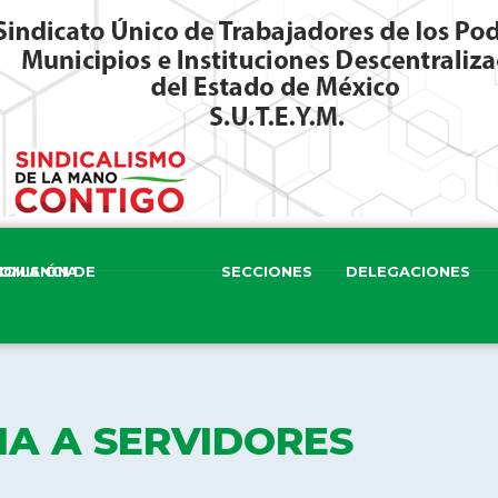
ISIÓN DE VIGILANCIA
SECCIONES
DELEGACIONES
A A SERVIDORES