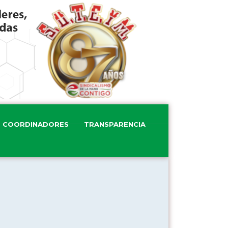
COORDINADORES
TRANSPARENCIA