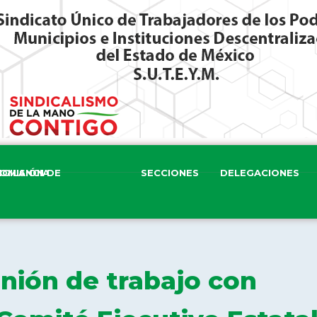
ISIÓN DE VIGILANCIA
SECCIONES
DELEGACIONES
nión de trabajo con