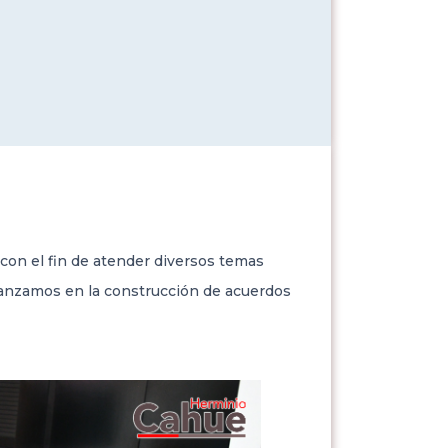
l
con el fin de atender diversos temas
avanzamos en la construcción de acuerdos