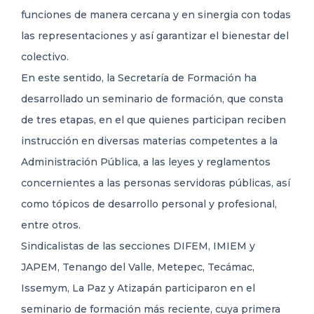
funciones de manera cercana y en sinergia con todas
las representaciones y así garantizar el bienestar del
colectivo.
En este sentido, la Secretaría de Formación ha
desarrollado un seminario de formación, que consta
de tres etapas, en el que quienes participan reciben
instrucción en diversas materias competentes a la
Administración Pública, a las leyes y reglamentos
concernientes a las personas servidoras públicas, así
como tópicos de desarrollo personal y profesional,
entre otros.
Sindicalistas de las secciones DIFEM, IMIEM y
JAPEM, Tenango del Valle, Metepec, Tecámac,
Issemym, La Paz y Atizapán participaron en el
seminario de formación más reciente, cuya primera