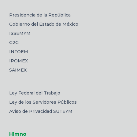
Presidencia de la República
Gobierno del Estado de México
ISSEMYM
G2G
INFOEM
IPOMEX
SAIMEX
Ley Federal del Trabajo
Ley de los Servidores Públicos
Aviso de Privacidad SUTEYM
Himno