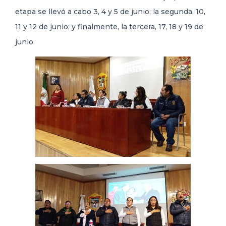
etapa se llevó a cabo 3, 4 y 5 de junio; la segunda, 10,
11 y 12 de junio; y finalmente, la tercera, 17, 18 y 19 de
junio.