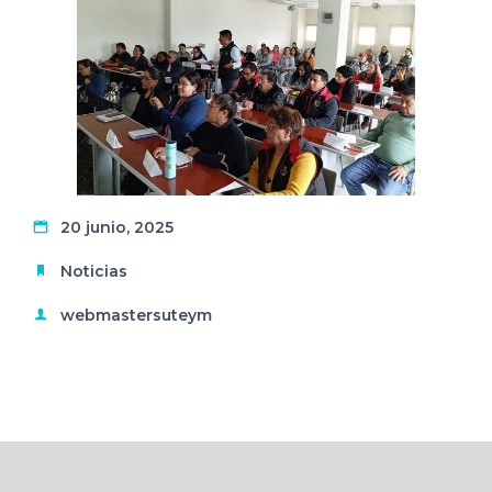
20 junio, 2025
Noticias
webmastersuteym