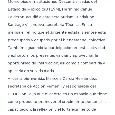
Municipios e Instituciones Descentralizadas del
Estado de México (SUTEYM), Herminio Cahue
Calderón, acudió a este acto Miriam Guadalupe
Santiago Villanueva, secretaria Técnica. En su
mensaje, refirió que el dirigente estatal siempre está
preocupado y ocupado por el bienestar del colectivo.
También agradeció la participación en esta actividad
y exhortó a los presentes valorar y aprovechar la
oportunidad de instrucción, así como a compartirla y
aplicarla en su vida diaria.
Al dar la bienvenida, Maricela García Hernández,
secretaria de Acción Femenil y responsable del
CEDEHMS, dijo que el centro es un espacio que tiene
como propósito promover el crecimiento personal, la
capacitación, la reflexión y el fortalecimiento de