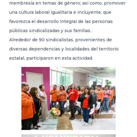
membresía en temas de género; así como, promover
una cultura laboral igualitaria e incluyente, que
favorezca el desarrollo integral de las personas
públicas sindicalizadas y sus familias.
Alrededor de 90 sindicalistas, provenientes de
diversas dependencias y localidades del territorio
estatal, participaron en esta actividad.