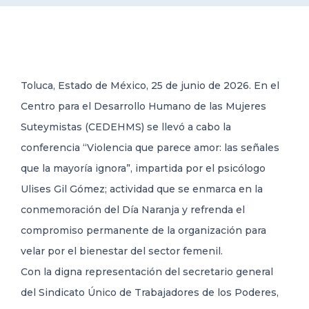
DELEGACIONES
COORDINADORES
Toluca, Estado de México, 25 de junio de 2026. En el
Centro para el Desarrollo Humano de las Mujeres
TRANSPARENCIA
Suteymistas (CEDEHMS) se llevó a cabo la
conferencia “Violencia que parece amor: las señales
que la mayoría ignora”, impartida por el psicólogo
Ulises Gil Gómez; actividad que se enmarca en la
conmemoración del Día Naranja y refrenda el
compromiso permanente de la organización para
velar por el bienestar del sector femenil.
Con la digna representación del secretario general
del Sindicato Único de Trabajadores de los Poderes,