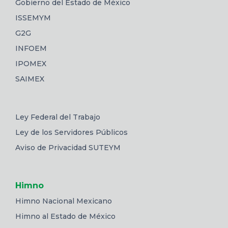
Gobierno del Estado de México
ISSEMYM
G2G
INFOEM
IPOMEX
SAIMEX
Ley Federal del Trabajo
Ley de los Servidores Públicos
Aviso de Privacidad SUTEYM
Himno
Himno Nacional Mexicano
Himno al Estado de México