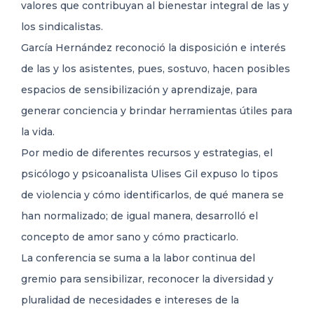
valores que contribuyan al bienestar integral de las y
los sindicalistas.
García Hernández reconoció la disposición e interés
de las y los asistentes, pues, sostuvo, hacen posibles
espacios de sensibilización y aprendizaje, para
generar conciencia y brindar herramientas útiles para
la vida.
Por medio de diferentes recursos y estrategias, el
psicólogo y psicoanalista Ulises Gil expuso lo tipos
de violencia y cómo identificarlos, de qué manera se
han normalizado; de igual manera, desarrolló el
concepto de amor sano y cómo practicarlo.
La conferencia se suma a la labor continua del
gremio para sensibilizar, reconocer la diversidad y
pluralidad de necesidades e intereses de la