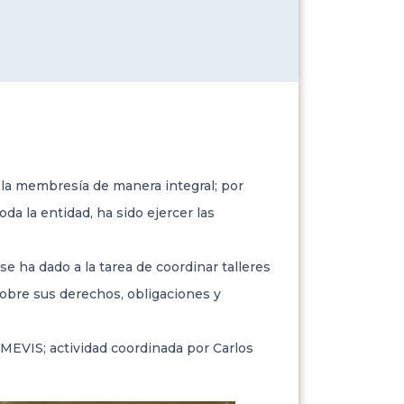
 la membresía de manera integral; por
da la entidad, ha sido ejercer las
se ha dado a la tarea de coordinar talleres
sobre sus derechos, obligaciones y
 IMEVIS; actividad coordinada por Carlos