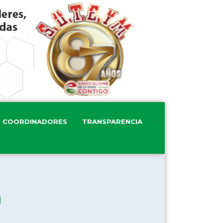
COORDINADORES
TRANSPARENCIA
n