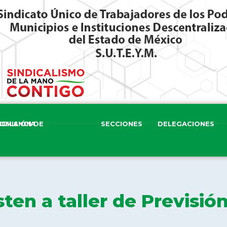
ISIÓN DE VIGILANCIA
SECCIONES
DELEGACIONES
sten a taller de Previsió