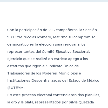
DELEGACIONES
COORDINADORES
Con la participación de 266 compañeros, la Sección
SUTEYM Nicolás Romero, reafirmó su compromiso
TRANSPARENCIA
democrático en la elección para renovar a los
representantes del Comité Ejecutivo Seccional.
Ejercicio que se realizó en estricto apego a los
estatutos que rigen al Sindicato Único de
Trabajadores de los Poderes, Municipios e
Instituciones Descentralizadas del Estado de México
(SUTEYM).
En este proceso electoral contendieron dos planillas,
la oro y la plata, representados por Silvia Quezada