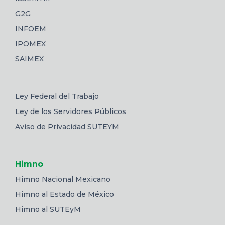
G2G
INFOEM
IPOMEX
SAIMEX
Ley Federal del Trabajo
Ley de los Servidores Públicos
Aviso de Privacidad SUTEYM
Himno
Himno Nacional Mexicano
Himno al Estado de México
Himno al SUTEyM