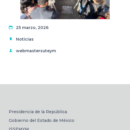
25 marzo, 2026
Noticias
webmastersuteym
Presidencia de la República
Gobierno del Estado de México
ISSEMYM