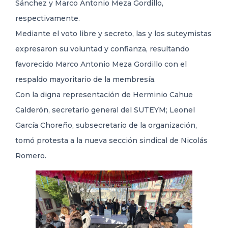
Sánchez y Marco Antonio Meza Gordillo,
respectivamente.
Mediante el voto libre y secreto, las y los suteymistas
expresaron su voluntad y confianza, resultando
favorecido Marco Antonio Meza Gordillo con el
respaldo mayoritario de la membresía.
Con la digna representación de Herminio Cahue
Calderón, secretario general del SUTEYM; Leonel
García Choreño, subsecretario de la organización,
tomó protesta a la nueva sección sindical de Nicolás
Romero.