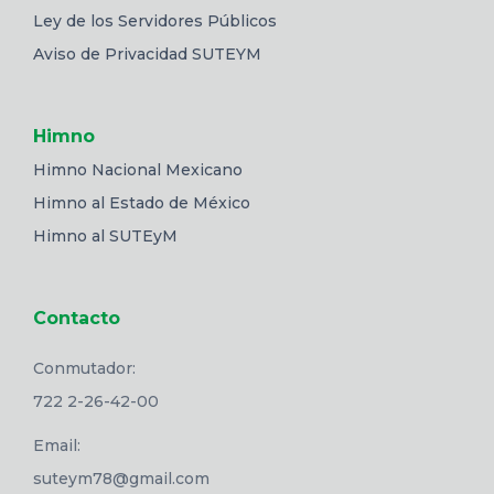
Ley de los Servidores Públicos
Aviso de Privacidad SUTEYM
Himno
Himno Nacional Mexicano
Himno al Estado de México
Himno al SUTEyM
Contacto
Conmutador:
722 2-26-42-00
Email:
suteym78@gmail.com