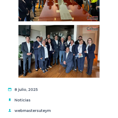
8 julio, 2025
Noticias
webmastersuteym