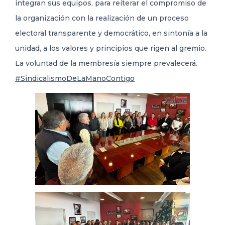
integran sus equipos, para reiterar el compromiso de
la organización con la realización de un proceso
electoral transparente y democrático, en sintonía a la
unidad, a los valores y principios que rigen al gremio.
La voluntad de la membresía siempre prevalecerá.
#SindicalismoDeLaManoContigo