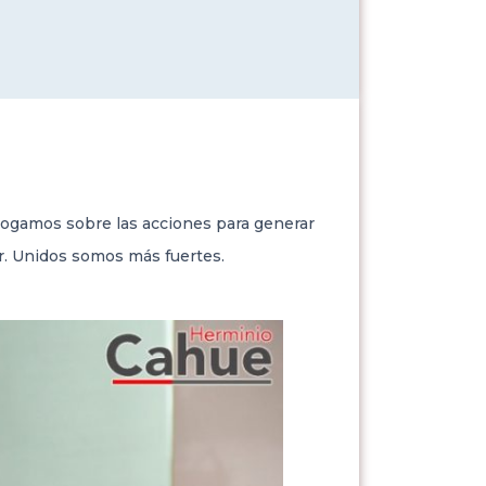
ialogamos sobre las acciones para generar
zar. Unidos somos más fuertes.