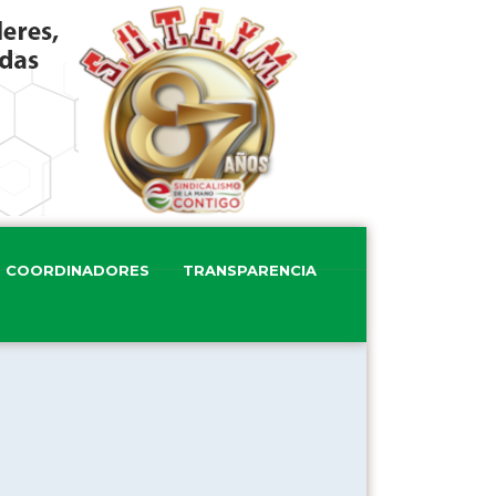
COORDINADORES
TRANSPARENCIA