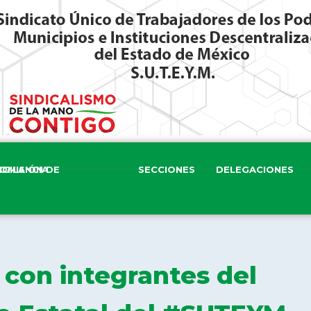
ISIÓN DE VIGILANCIA
SECCIONES
DELEGACIONES
 con integrantes del