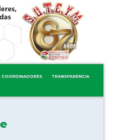
COORDINADORES
TRANSPARENCIA
de