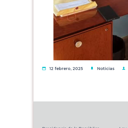
12 febrero, 2025
Noticias