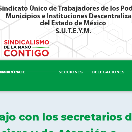
ISIÓN DE VIGILANCIA
SECCIONES
DELEGACIONES
ajo con los secretarios 