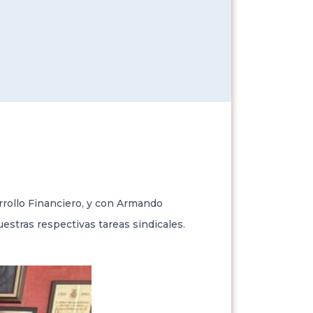
rrollo Financiero, y con Armando
stras respectivas tareas sindicales.