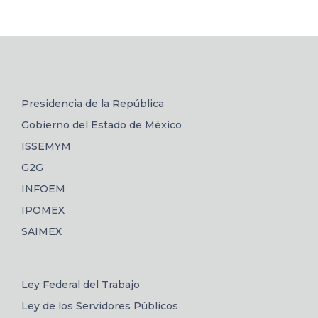
Presidencia de la República
Gobierno del Estado de México
ISSEMYM
G2G
INFOEM
IPOMEX
SAIMEX
Ley Federal del Trabajo
Ley de los Servidores Públicos